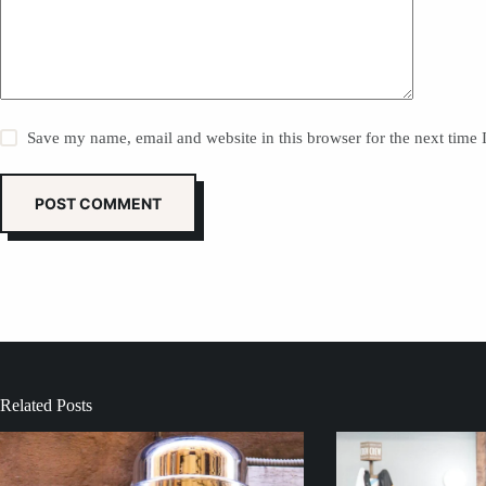
Save my name, email and website in this browser for the next time
POST COMMENT
Related Posts