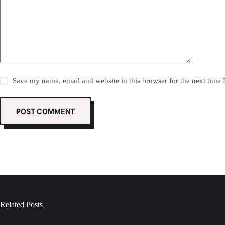
Save my name, email and website in this browser for the next time
POST COMMENT
Related Posts