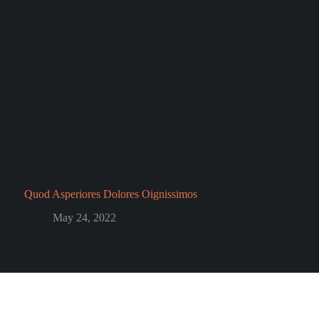
Quod Asperiores Dolores Oignissimos
May 24, 2022