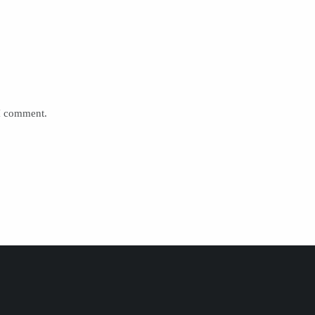
 I comment.